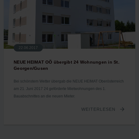
22.06.2017
NEUE HEIMAT OÖ übergibt 24 Wohnungen in St.
Georgen/Gusen
Bei schönstem Wetter übergab die NEUE HEIMAT Oberösterreich
am 21. Juni 2017 24 geförderte Mietwohnungen des 1.
Bauabschnittes an die neuen Mieter.
WEITERLESEN