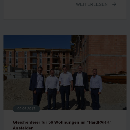
WEITERLESEN
09.06.2017
Gleichenfeier für 56 Wohnungen im "HaidPARK",
Ansfelden