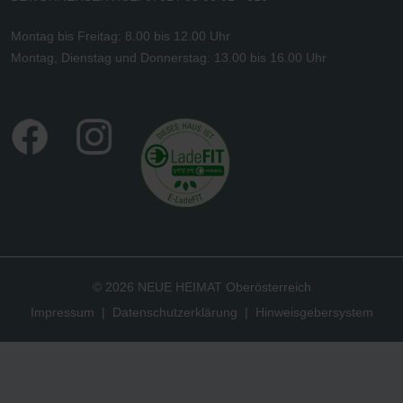
Montag bis Freitag: 8.00 bis 12.00 Uhr
Montag, Dienstag und Donnerstag: 13.00 bis 16.00 Uhr
© 2026 NEUE HEIMAT Oberösterreich
Impressum
|
Datenschutzerklärung
|
Hinweisgebersystem