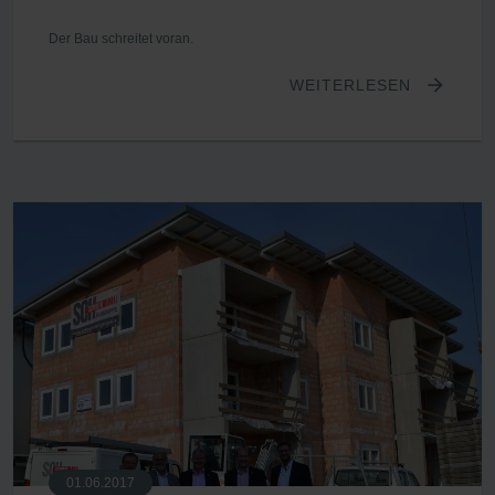
Der Bau schreitet voran.
WEITERLESEN
01.06.2017