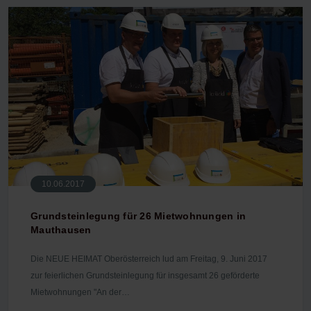
10.06.2017
Grundsteinlegung für 26 Mietwohnungen in
Mauthausen
Die NEUE HEIMAT Oberösterreich lud am Freitag, 9. Juni 2017
zur feierlichen Grundsteinlegung für insgesamt 26 geförderte
Mietwohnungen "An der…