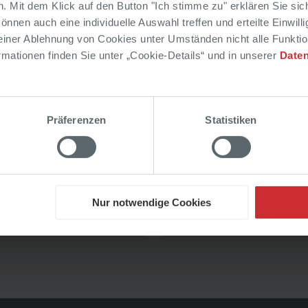
. Mit dem Klick auf den Button "Ich stimme zu" erklären Sie sich
nnen auch eine individuelle Auswahl treffen und erteilte Einwilli
 einer Ablehnung von Cookies unter Umständen nicht alle Funkti
mationen finden Sie unter „Cookie-Details“ und in unserer
Daten
Präferenzen
Statistiken
Nur notwendige Cookies
Planung
Aktuelle Angebote