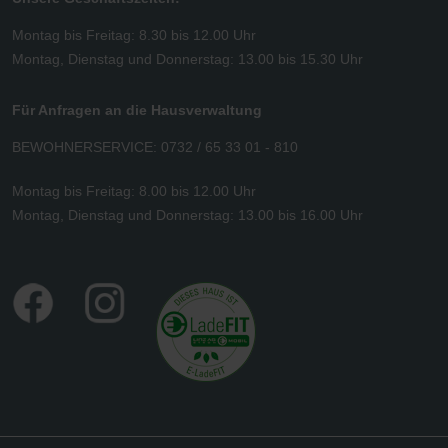
Montag bis Freitag: 8.30 bis 12.00 Uhr
Montag, Dienstag und Donnerstag: 13.00 bis 15.30 Uhr
Für Anfragen an die Hausverwaltung
BEWOHNERSERVICE: 0732 / 65 33 01 - 810
Montag bis Freitag: 8.00 bis 12.00 Uhr
Montag, Dienstag und Donnerstag: 13.00 bis 16.00 Uhr