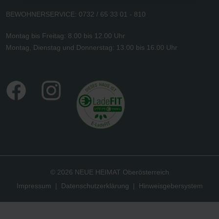
BEWOHNERSERVICE: 0732 / 65 33 01 - 810
Montag bis Freitag: 8.00 bis 12.00 Uhr
Montag, Dienstag und Donnerstag: 13.00 bis 16.00 Uhr
© 2026 NEUE HEIMAT Oberösterreich
Impressum
|
Datenschutzerklärung
|
Hinweisgebersystem