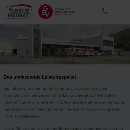
0732
/
65
33
01
Das umfassende Leistungspaket
Sie haben eine Idee für Ihr Kommunalprojekt und suchen
jemanden, der Sie bei der Umsetzung unterstützt? Wir stehen
Ihnen mit unserer fundierten Fachkompetenz gerne zur Verfügung,
Ihre Idee von der Planung bis zum fertigen Projekt in kompakter
Form zu realisieren.
Holen Sie sich neue Ideen für Ihr nächstes Kommunalprojekt und