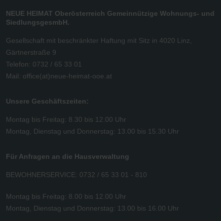
NEUE HEIMAT Oberösterreich Gemeinnützige Wohnungs- und
SiedlungsgesmbH.
Gesellschaft mit beschränkter Haftung mit Sitz in 4020 Linz,
Gärtnerstraße 9
Telefon: 0732 / 65 33 01
Mail:
office(at)neue-heimat-ooe.at
Unsere Geschäftszeiten:
Montag bis Freitag: 8.30 bis 12.00 Uhr
Montag, Dienstag und Donnerstag: 13.00 bis 15.30 Uhr
Für Anfragen an die Hausverwaltung
BEWOHNERSERVICE: 0732 / 65 33 01 - 810
Montag bis Freitag: 8.00 bis 12.00 Uhr
Montag, Dienstag und Donnerstag: 13.00 bis 16.00 Uhr